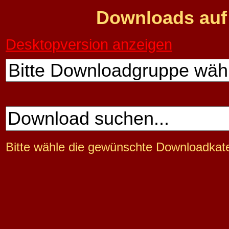
Downloads auf
Desktopversion anzeigen
Bitte wähle die gewünschte Downloadkate