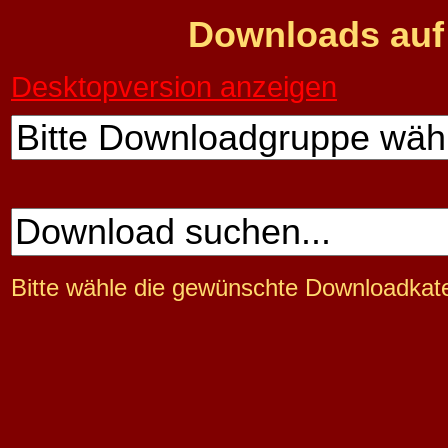
Downloads auf
Desktopversion anzeigen
Bitte wähle die gewünschte Downloadkate